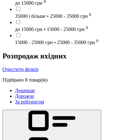
0
до 15000 грн
0
35000 і більше • 25000 - 35000 грн
0
до 15000 грн • 15000 - 25000 грн
0
15000 - 25000 грн • 25000 - 35000 грн
Розпродаж вхідних
Очистити фільтр
Підібрано 8 товар(ів)
Дешевше
Дорожче
За рейтингом