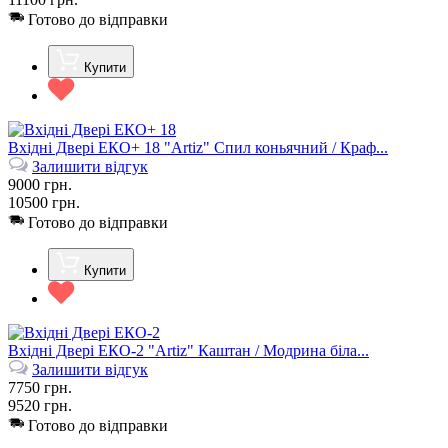
Готово до відправки
Купити
Вхідні Двері ЕКО+ 18 "Artiz" Спил коньячний / Краф...
Залишити відгук
9000
грн.
10500
грн.
Готово до відправки
Купити
Вхідні Двері ЕКО-2 "Artiz" Каштан / Модрина біла...
Залишити відгук
7750
грн.
9520
грн.
Готово до відправки