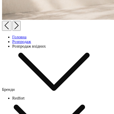
Головна
Розпродаж
Розпродаж вхідних
Бренди
Redfort