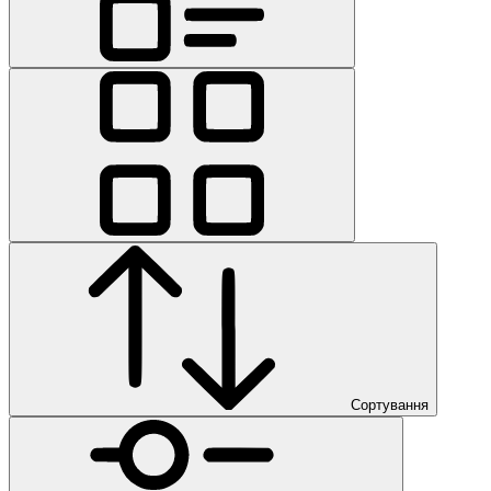
Сортування