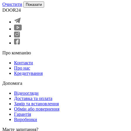
Очистити
Показати
DOOR24
Про компанію
Контакти
Про нас
Кредитування
Допомога
Відеоогляди
Доставка та оплата
Замір та встановлення
Обмін або повернення
Гарантія
Виробники
Маєте запитання?