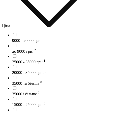
Ціна
5
9000 - 20000 грн.
2
до 9000 грн.
1
25000 - 35000 грн
0
20000 - 35000 грн.
0
35000 та більше
0
35000 і більше
0
15000 - 25000 грн