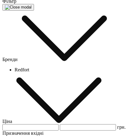
Фільтр
Бренди
Redfort
Ціна
грн.
Призначення вхідні