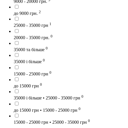
9000 - 20000 грн.
2
до 9000 грн.
1
25000 - 35000 грн
0
20000 - 35000 грн.
0
35000 та більше
0
35000 і більше
0
15000 - 25000 грн
0
до 15000 грн
0
35000 і більше • 25000 - 35000 грн
0
до 15000 грн • 15000 - 25000 грн
0
15000 - 25000 грн • 25000 - 35000 грн