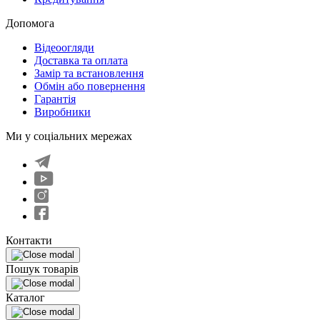
Допомога
Відеоогляди
Доставка та оплата
Замір та встановлення
Обмін або повернення
Гарантія
Виробники
Ми у соціальних мережах
Контакти
Пошук товарів
Каталог