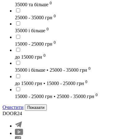
0
35000 та більше
0
25000 - 35000 грн
0
35000 і більше
0
15000 - 25000 грн
0
до 15000 грн
0
35000 і більше • 25000 - 35000 грн
0
до 15000 грн • 15000 - 25000 грн
0
15000 - 25000 грн • 25000 - 35000 грн
Очистити
Показати
DOOR24