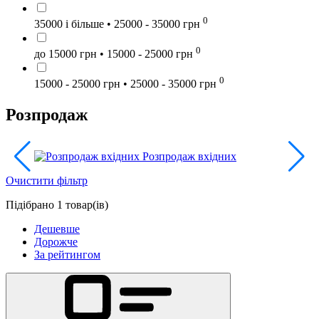
0
35000 і більше • 25000 - 35000 грн
0
до 15000 грн • 15000 - 25000 грн
0
15000 - 25000 грн • 25000 - 35000 грн
Розпродаж
Розпродаж вхідних
Очистити фільтр
Підібрано 1 товар(ів)
Дешевше
Дорожче
За рейтингом