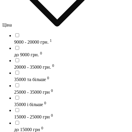
Ціна
1
9000 - 20000 грн.
0
до 9000 грн.
0
20000 - 35000 грн.
0
35000 та більше
0
25000 - 35000 грн
0
35000 і більше
0
15000 - 25000 грн
0
до 15000 грн