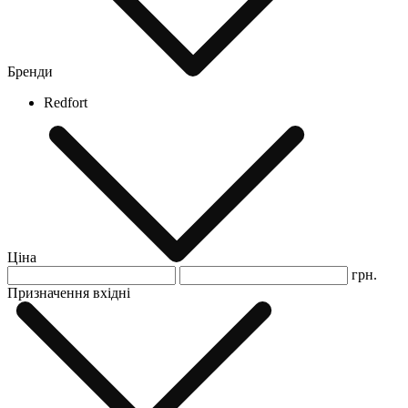
Бренди
Redfort
Ціна
грн.
Призначення вхідні