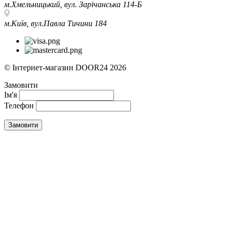
м.Хмельницький, вул. Зарічанська 114-Б
м.Київ, вул.Павла Тичини 184
© Інтернет-магазин DOOR24 2026
Замовити
Ім'я
Телефон
Замовити