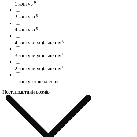
0
1 контур
0
3 контура
0
4 контура
0
4 контури ущільнення
0
3 контури ущільнення
0
2 контури ущільнення
0
1 контур ущільнення
Нестандартний розмір