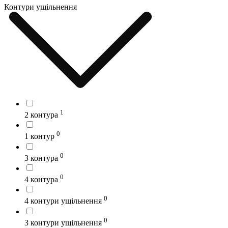
Контури ущільнення
1
2 контура
0
1 контур
0
3 контура
0
4 контура
0
4 контури ущільнення
0
3 контури ущільнення