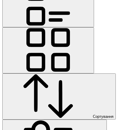
Сортування