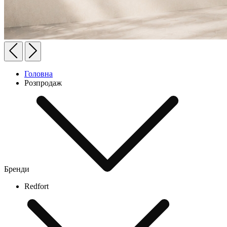
Головна
Розпродаж
Бренди
Redfort