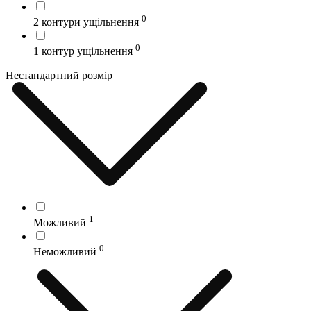
0
2 контури ущільнення
0
1 контур ущільнення
Нестандартний розмір
1
Можливий
0
Неможливий