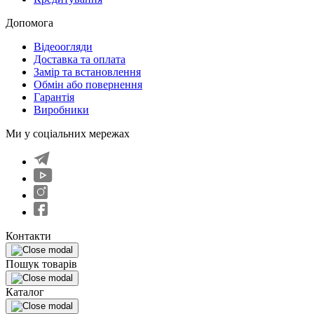
Допомога
Відеоогляди
Доставка та оплата
Замір та встановлення
Обмін або повернення
Гарантія
Виробники
Ми у соціальних мережах
Контакти
Пошук товарів
Каталог