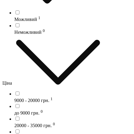
1
Можливий
0
Неможливий
Ціна
1
9000 - 20000 грн.
0
до 9000 грн.
0
20000 - 35000 грн.