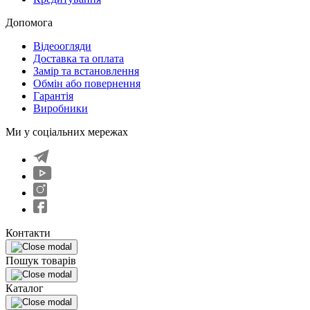
Допомога
Відеоогляди
Доставка та оплата
Замір та встановлення
Обмін або повернення
Гарантія
Виробники
Ми у соціальних мережах
Контакти
Пошук товарів
Каталог