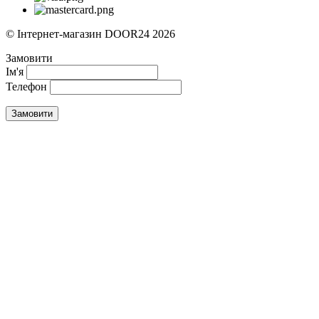
© Інтернет-магазин DOOR24 2026
Замовити
Ім'я
Телефон
Замовити