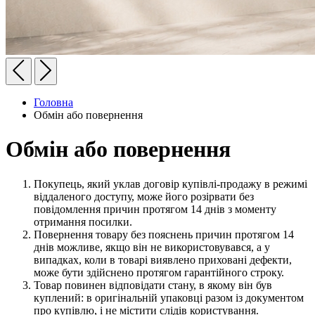
Головна
Обмін або повернення
Обмін або повернення
Покупець, який уклав договір купівлі-продажу в режимі
віддаленого доступу, може його розірвати без
повідомлення причин протягом 14 днів з моменту
отримання посилки.
Повернення товару без пояснень причин протягом 14
днів можливе, якщо він не використовувався, а у
випадках, коли в товарі виявлено приховані дефекти,
може бути здійснено протягом гарантійного строку.
Товар повинен відповідати стану, в якому він був
куплений: в оригінальній упаковці разом із документом
про купівлю, і не містити слідів користування.