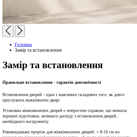
Головна
Замір та встановлення
Замір та встановлення
Правильне встановлення - гарантія довговічності
Встановлення дверей - одна з важливих складових того, як довго
прослужить міжкімнатні двері.
Установка міжкімнатних дверей є непростою справою, що вимагає
хорошої підготовки, великого досвіду з встановлення дверей,
необхідного інструменту.
Рекомендовані прорізи для міжкімнатних дверей: + 8-10 см по