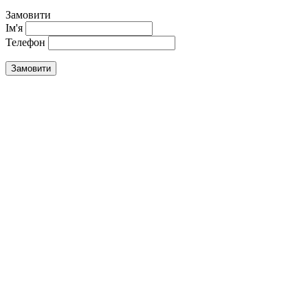
Замовити
Ім'я
Телефон
Замовити