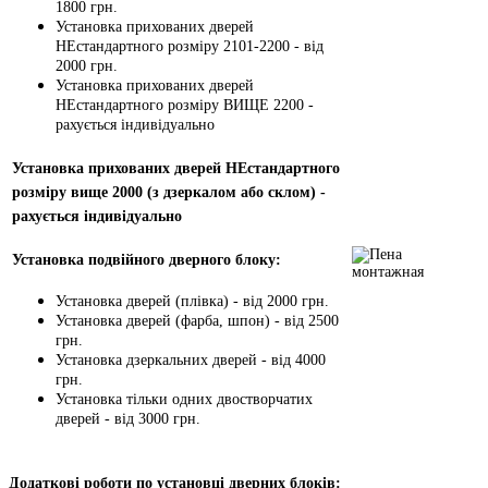
1800 грн.
Установка прихованих дверей
НЕстандартного розміру 2101-2200 - від
2000 грн.
Установка прихованих дверей
НЕстандартного розміру ВИЩЕ 2200 -
рахується індивідуально
Установка прихованих дверей НЕстандартного
розміру вище 2000 (з дзеркалом або склом) -
рахується індивідуально
Установка подвійного дверного блоку:
Установка дверей (плівка) - від 2000 грн.
Установка дверей (фарба, шпон) - від 2500
грн.
Установка дзеркальних дверей - від 4000
грн.
Установка тільки одних двостворчатих
дверей - від 3000 грн.
Додаткові роботи по установці дверних блоків: