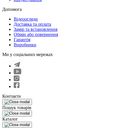
Допомога
Відеоогляди
Доставка та оплата
Замір та встановлення
Обмін або повернення
Гарантія
Виробники
Ми у соціальних мережах
Контакти
Пошук товарів
Каталог