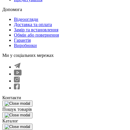
Допомога
Відеоогляди
Доставка та оплата
Замір та встановлення
Обмін або повернення
Гарантія
Виробники
Ми у соціальних мережах
Контакти
Пошук товарів
Каталог