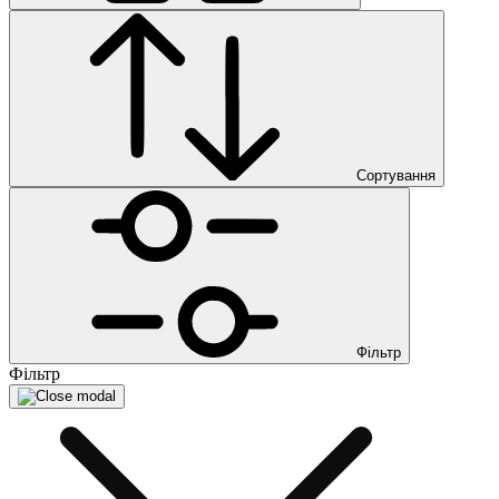
Сортування
Фільтр
Фільтр