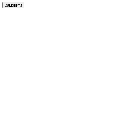
Замовити