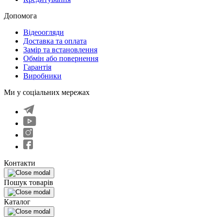
Допомога
Відеоогляди
Доставка та оплата
Замір та встановлення
Обмін або повернення
Гарантія
Виробники
Ми у соціальних мережах
Контакти
Пошук товарів
Каталог