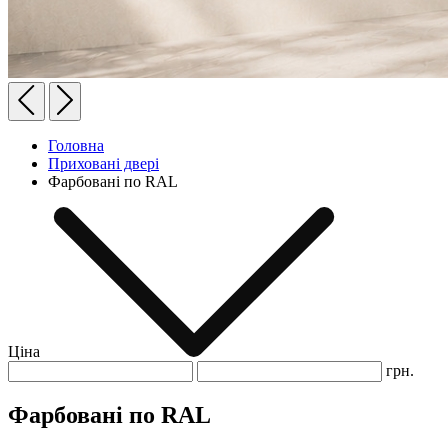
Головна
Приховані двері
Фарбовані по RAL
Ціна
грн.
Фарбовані по RAL