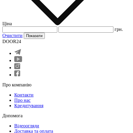
Ціна
грн.
Очистити
Показати
DOOR24
Про компанію
Контакти
Про нас
Кредитування
Допомога
Відеоогляди
Доставка та оплата