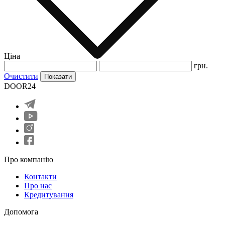
Ціна
грн.
Очистити
Показати
DOOR24
Про компанію
Контакти
Про нас
Кредитування
Допомога