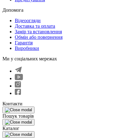
Допомога
Відеоогляди
Доставка та оплата
Замір та встановлення
Обмін або повернення
Гарантія
Виробники
Ми у соціальних мережах
Контакти
Пошук товарів
Каталог