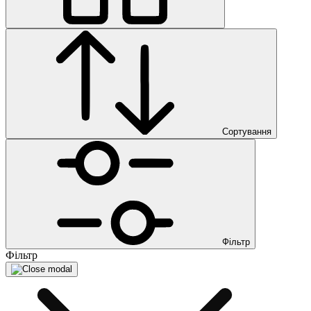
Сортування
Фільтр
Фільтр