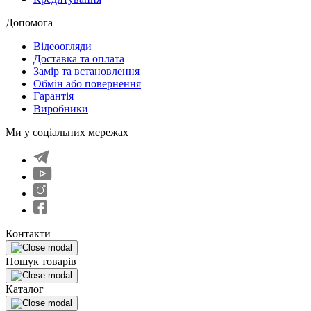
Допомога
Відеоогляди
Доставка та оплата
Замір та встановлення
Обмін або повернення
Гарантія
Виробники
Ми у соціальних мережах
Контакти
Пошук товарів
Каталог