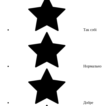
Так собі
Нормально
Добре