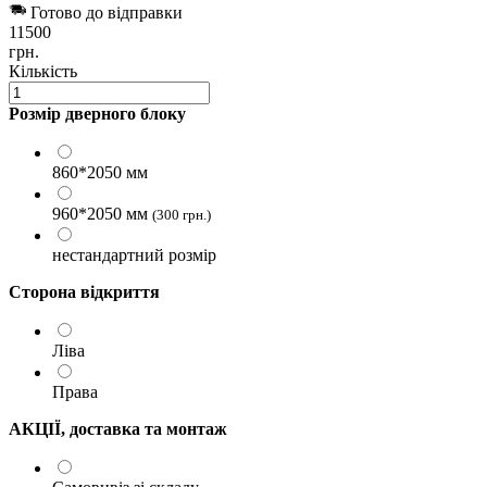
Готово до відправки
11500
грн.
Кількість
Розмір дверного блоку
860*2050 мм
960*2050 мм
(300
грн.)
нестандартний розмір
Сторона відкриття
Ліва
Права
АКЦІЇ, доставка та монтаж