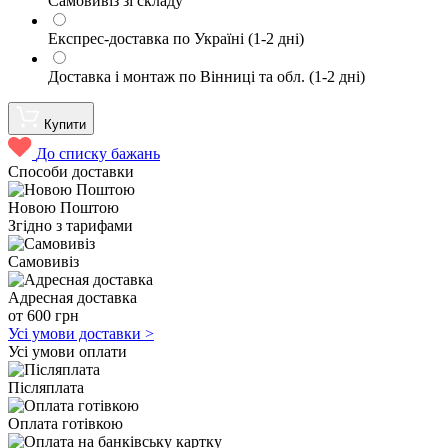
Самовивіз зі складу
Експрес-доставка по Україні (1-2 дні)
Доставка і монтаж по Вінниці та обл. (1-2 дні)
Купити
До списку бажань
Способи доставки
Новою Поштою
Згідно з тарифами
Самовивіз
Адресная доставка
от 600 грн
Усі умови доставки
>
Усі умови оплати
Післяплата
Оплата готівкою