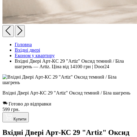
Головна
Вхідні двері
Економ у квартиру
Вхідні Двері Арт-КС 29 "Artiz" Оксид темний / Біла
шагрень — Artiz. Ціна від 14100 грн | Door24
Вхідні Двері Арт-КС 29 "Artiz" Оксид темний / Біла шагрень
Готово до відправки
599
грн.
Купити
Вхідні Двері Арт-КС 29 "Artiz" Оксид