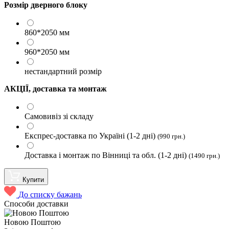
Розмір дверного блоку
860*2050 мм
960*2050 мм
нестандартний розмір
АКЦІЇ, доставка та монтаж
Самовивіз зі складу
Експрес-доставка по Україні (1-2 дні)
(990
грн.)
Доставка і монтаж по Вінниці та обл. (1-2 дні)
(1490
грн.)
Купити
До списку бажань
Способи доставки
Новою Поштою