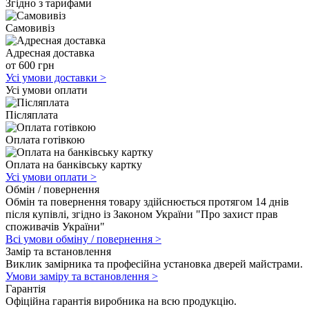
Згідно з тарифами
Самовивіз
Адресная доставка
от 600 грн
Усі умови доставки
>
Усі умови оплати
Післяплата
Оплата готівкою
Оплата на банківську картку
Усі умови оплати
>
Обмін / повернення
Обмін та повернення товару здійснюється протягом 14 днів
після купівлі, згідно із Законом України "Про захист прав
споживачів України"
Всі умови обміну / повернення
>
Замір та встановлення
Виклик замірника та професійна установка дверей майстрами.
Умови заміру та встановлення
>
Гарантія
Офіційна гарантія виробника на всю продукцію.