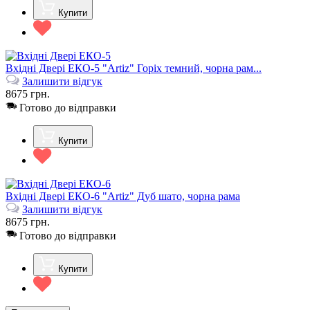
Купити
Вхідні Двері ЕКО-5 "Artiz" Горіх темний, чорна рам...
Залишити відгук
8675
грн.
Готово до відправки
Купити
Вхідні Двері ЕКО-6 "Artiz" Дуб шато, чорна рама
Залишити відгук
8675
грн.
Готово до відправки
Купити