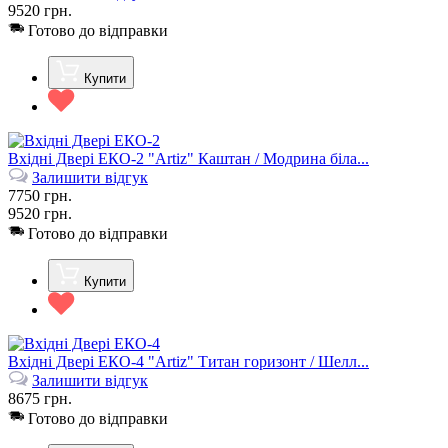
9520
грн.
Готово до відправки
Купити
Вхідні Двері ЕКО-2 "Artiz" Каштан / Модрина біла...
Залишити відгук
7750
грн.
9520
грн.
Готово до відправки
Купити
Вхідні Двері ЕКО-4 "Artiz" Титан горизонт / Шелл...
Залишити відгук
8675
грн.
Готово до відправки