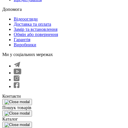
Допомога
Відеоогляди
Доставка та оплата
Замір та встановлення
Обмін або повернення
Гарантія
Виробники
Ми у соціальних мережах
Контакти
Пошук товарів
Каталог